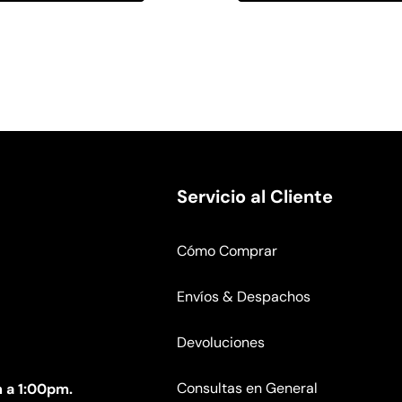
Servicio al Cliente
Cómo Comprar
Envíos & Despachos
Devoluciones
Consultas en General
 a 1:00pm.