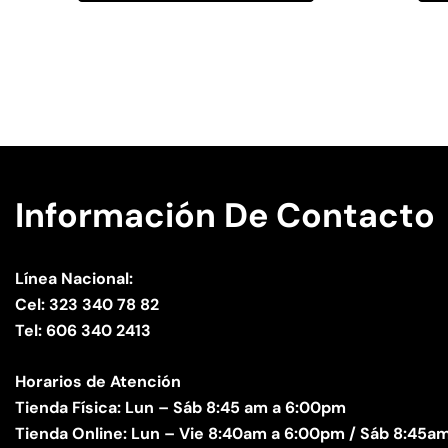
Información De Contacto
Línea Nacional:
Cel: 323 340 78 82
Tel: 606 340 2413
Horarios de Atención
Tienda Física: Lun – Sáb 8:45 am a 6:00pm
Tienda Online: Lun – Vie 8:40am a 6:00pm / Sáb 8:45am