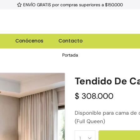
ENVÍO GRATIS por compras superiores a $150.000
g
Conócenos
Contacto
Portada
Tendido De 
$
308.000
Disponible para cama de 
(Full Queen)