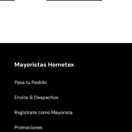
Mayoristas Hometex
Pasa tu Pedido
Envíos & Despachos
Regístrate como Mayorista
Promociones