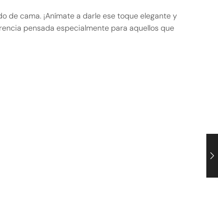
ido de cama. ¡Anímate a darle ese toque elegante y
ferencia pensada especialmente para aquellos que