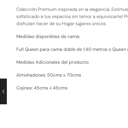
Colección Premium inspirada en la elegancia. Estimul
sofisticado a tus espacios sin temor a equivocarte!
disfrutan hacer de su Hogar lugares únicos.
Medidas disponibles de cama:
Full Queen para cama doble de 1.40 metros o Queen 
Medidas Adicionales del producto:
Almohadones: 50cms x 70cms
Cojines: 45cms x 45cms