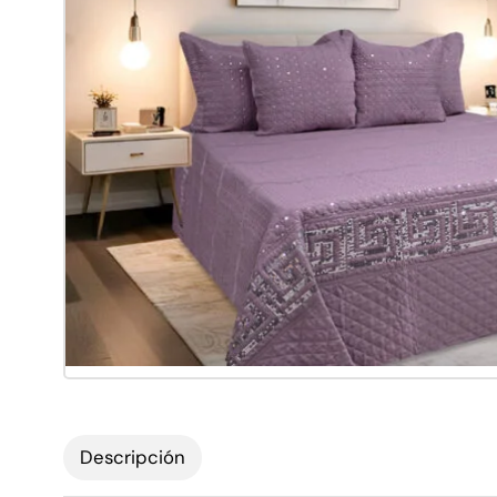
Descripción