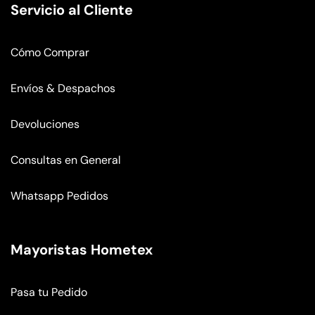
Servicio al Cliente
Cómo Comprar
Envíos & Despachos
Devoluciones
Consultas en General
Whatsapp Pedidos
Mayoristas Hometex
Pasa tu Pedido