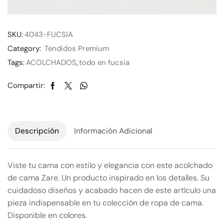
SKU:
4043-FUCSIA
Category:
Tendidos Premium
Tags:
ACOLCHADOS
,
todo en fucsia
Compartir:
Descripción
Información Adicional
Viste tu cama con estilo y elegancia con este acolchado
de cama Zare. Un producto inspirado en los detalles. Su
cuidadoso diseños y acabado hacen de este artículo una
pieza indispensable en tu colección de ropa de cama.
Disponible en colores.