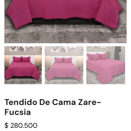
Tendido De Cama Zare-
Fucsia
$
280.500