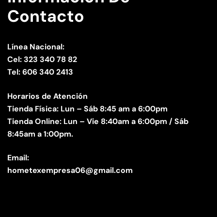
Contacto
Línea Nacional:
Cel: 323 340 78 82
Tel: 606 340 2413
Horarios de Atención
Tienda Física: Lun – Sáb 8:45 am a 6:00pm
Tienda Online: Lun – Vie 8:40am a 6:00pm / Sáb
8:45am a 1:00pm.
Email:
hometexempresa06@gmail.com