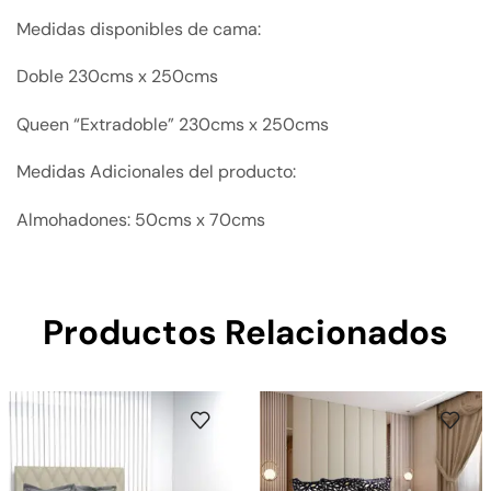
Medidas disponibles de cama:
Doble 230cms x 250cms
Queen “Extradoble” 230cms x 250cms
Medidas Adicionales del producto:
Almohadones: 50cms x 70cms
Productos Relacionados