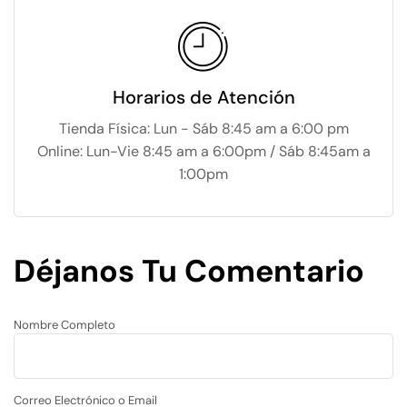
Horarios de Atención
Tienda Física: Lun - Sáb 8:45 am a 6:00 pm
Online: Lun-Vie 8:45 am a 6:00pm / Sáb 8:45am a
1:00pm
Déjanos Tu Comentario
Nombre Completo
Correo Electrónico o Email