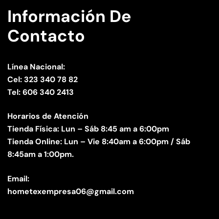
Información De
Contacto
Línea Nacional:
Cel: 323 340 78 82
Tel: 606 340 2413
Horarios de Atención
Tienda Física: Lun – Sáb 8:45 am a 6:00pm
Tienda Online: Lun – Vie 8:40am a 6:00pm / Sáb
8:45am a 1:00pm.
Email:
hometexempresa06@gmail.com