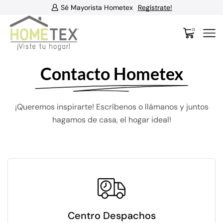
Sé Mayorista Hometex
Regístrate!
0
Contacto Hometex
¡Queremos inspirarte! Escríbenos o llámanos y juntos
hagamos de casa, el hogar ideal!
Centro Despachos