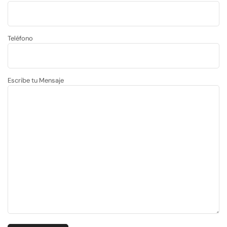
Teléfono
Escribe tu Mensaje