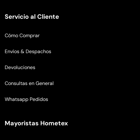
Servicio al Cliente
Cómo Comprar
Envíos & Despachos
Devoluciones
Consultas en General
Whatsapp Pedidos
Mayoristas Hometex