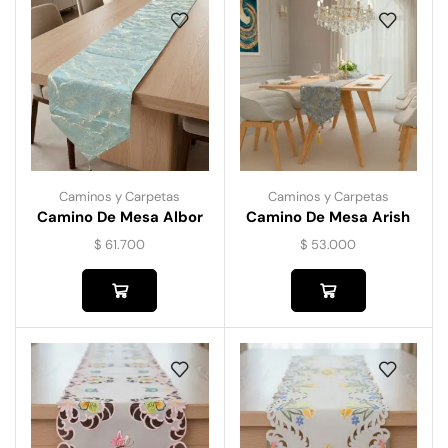
Caminos y Carpetas
Caminos y Carpetas
Camino De Mesa Albor
Camino De Mesa Arish
$
61.700
$
53.000