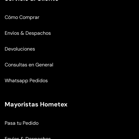
Cómo Comprar
Envíos & Despachos
Devoluciones
Consultas en General
Whatsapp Pedidos
Mayoristas Hometex
Pasa tu Pedido
Envíos & Despachos