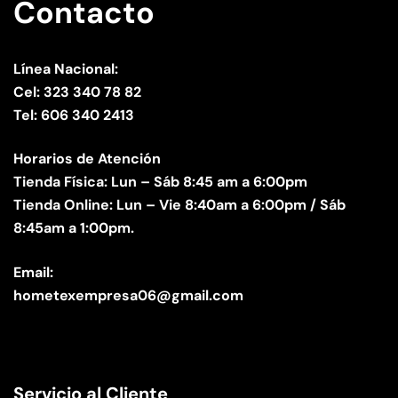
Contacto
Línea Nacional:
Cel: 323 340 78 82
Tel: 606 340 2413
Horarios de Atención
Tienda Física: Lun – Sáb 8:45 am a 6:00pm
Tienda Online: Lun – Vie 8:40am a 6:00pm / Sáb
8:45am a 1:00pm.
Email:
hometexempresa06@gmail.com
Servicio al Cliente