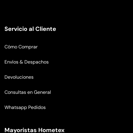
Servicio al Cliente
Cómo Comprar
Envíos & Despachos
Devoluciones
Consultas en General
Whatsapp Pedidos
Mayoristas Hometex