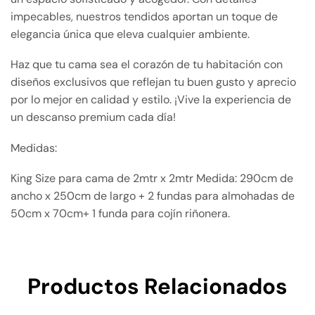
impecables, nuestros tendidos aportan un toque de
elegancia única que eleva cualquier ambiente.
Haz que tu cama sea el corazón de tu habitación con
diseños exclusivos que reflejan tu buen gusto y aprecio
por lo mejor en calidad y estilo. ¡Vive la experiencia de
un descanso premium cada día!
Medidas:
King Size para cama de 2mtr x 2mtr Medida: 290cm de
ancho x 250cm de largo + 2 fundas para almohadas de
50cm x 70cm+ 1 funda para cojín riñonera.
Productos Relacionados