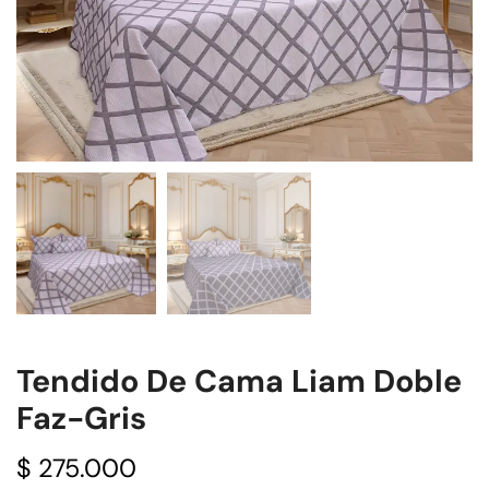
Tendido De Cama Liam Doble
Faz-Gris
$
275.000