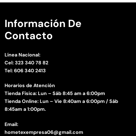
Información De
Contacto
Línea Nacional:
Cel: 323 340 78 82
Tel: 606 340 2413
Horarios de Atención
Tienda Física: Lun – Sáb 8:45 am a 6:00pm
Tienda Online: Lun – Vie 8:40am a 6:00pm / Sáb
8:45am a 1:00pm.
Email:
hometexempresa06@gmail.com