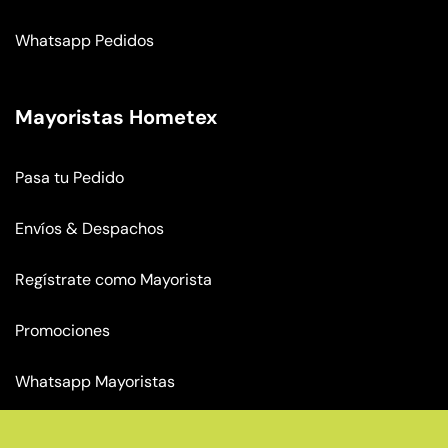
Whatsapp Pedidos
Mayoristas Hometex
Pasa tu Pedido
Envíos & Despachos
Regístrate como Mayorista
Promociones
Whatsapp Mayoristas