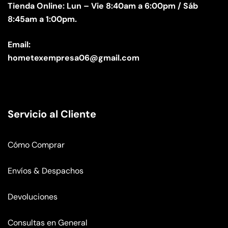
Tienda Online: Lun – Vie 8:40am a 6:00pm / Sáb
8:45am a 1:00pm.
Email:
hometexempresa06@gmail.com
Servicio al Cliente
Cómo Comprar
Envíos & Despachos
Devoluciones
Consultas en General