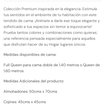
Colección Premium inspirada en la elegancia. Estimula
tus sentidos en el ambiente de tu habitación con este
tendido de cama. ¡Anímate a darle ese toque elegante y
sofisticado a tus espacios sin temor a equivocarte!
Prueba tantos colores y combinaciones como quieras;
una referencia pensada especialmente para aquellos
que disfrutan hacer de su Hogar lugares únicos.
Medidas disponibles de cama:
Full Queen para cama doble de 1.40 metros o Queen de
1.60 metros
Medidas Adicionales del producto:
Almohadones: 50cms x 70cms
Cojines: 45cms x 45cms