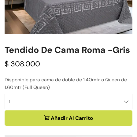
Tendido De Cama Roma -Gris
$
308.000
Disponible para cama de doble de 1.40mtr o Queen de
1.60mtr (Full Queen)
Añadir Al Carrito