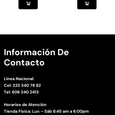
Información De
Contacto
Línea Nacional:
Cel: 323 340 78 82
Tel: 606 340 2413
Horarios de Atención
Tienda Física: Lun – Sáb 8:45 am a 6:00pm