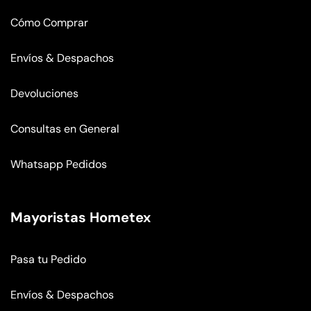
Cómo Comprar
Envíos & Despachos
Devoluciones
Consultas en General
Whatsapp Pedidos
Mayoristas Hometex
Pasa tu Pedido
Envíos & Despachos