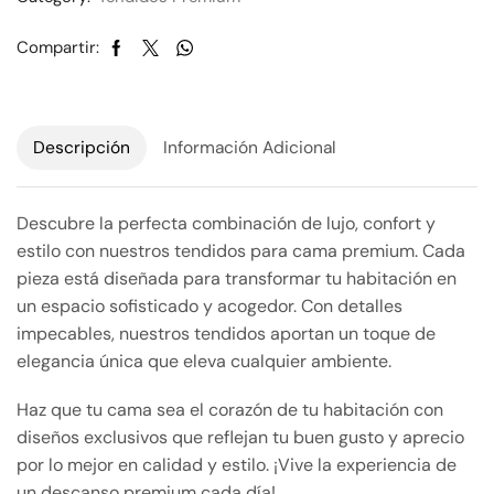
Compartir:
Descripción
Información Adicional
Descubre la perfecta combinación de lujo, confort y
estilo con nuestros tendidos para cama premium. Cada
pieza está diseñada para transformar tu habitación en
un espacio sofisticado y acogedor. Con detalles
impecables, nuestros tendidos aportan un toque de
elegancia única que eleva cualquier ambiente.
Haz que tu cama sea el corazón de tu habitación con
diseños exclusivos que reflejan tu buen gusto y aprecio
por lo mejor en calidad y estilo. ¡Vive la experiencia de
un descanso premium cada día!