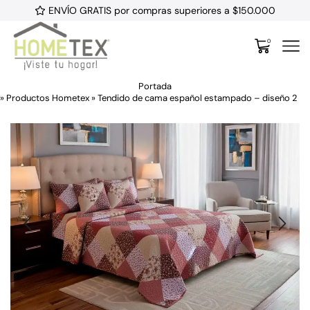
ENVÍO GRATIS por compras superiores a $150.000
0
Portada
»
Productos Hometex
»
Tendido de cama español estampado – diseño 2