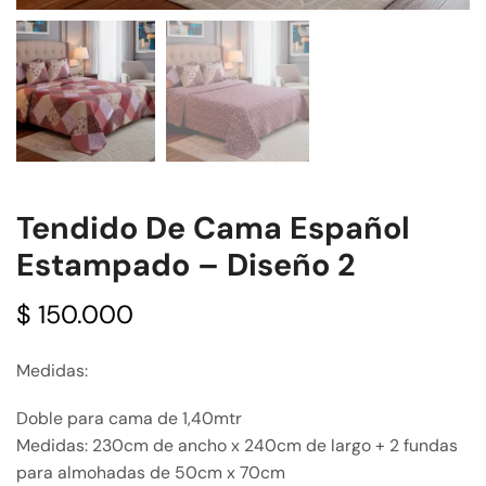
Tendido De Cama Español
Estampado – Diseño 2
$
150.000
Medidas:
Doble para cama de 1,40mtr
Medidas: 230cm de ancho x 240cm de largo + 2 fundas
para almohadas de 50cm x 70cm