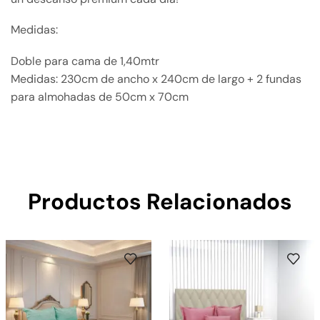
Medidas:
Doble para cama de 1,40mtr
Medidas: 230cm de ancho x 240cm de largo + 2 fundas
para almohadas de 50cm x 70cm
Productos Relacionados