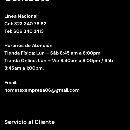
Línea Nacional:
Cel: 323 340 78 82
Tel: 606 340 2413
Horarios de Atención
Tienda Física: Lun – Sáb 8:45 am a 6:00pm
Tienda Online: Lun – Vie 8:40am a 6:00pm / Sáb
8:45am a 1:00pm.
Email:
hometexempresa06@gmail.com
Servicio al Cliente