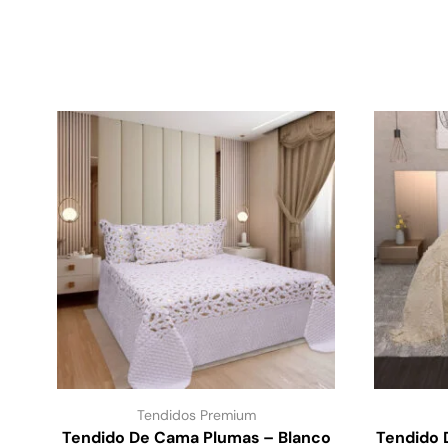
Tendidos Premium
Tendido De Cama Plumas – Blanco
Tendido