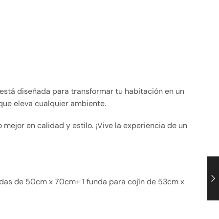
está diseñada para transformar tu habitación en un
que eleva cualquier ambiente.
mejor en calidad y estilo. ¡Vive la experiencia de un
adas de 50cm x 70cm+ 1 funda para cojín de 53cm x