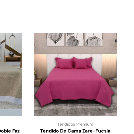
Tendidos Premium
oble Faz
Tendido De Cama Zare-Fucsia