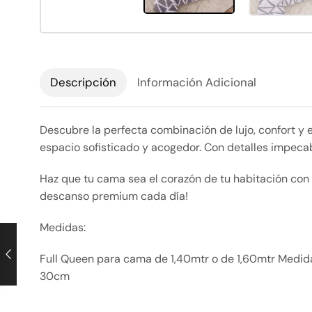
Descripción
Información Adicional
Descubre la perfecta combinación de lujo, confort y
espacio sofisticado y acogedor. Con detalles impeca
Haz que tu cama sea el corazón de tu habitación con d
descanso premium cada día!
Medidas:
Full Queen para cama de 1,40mtr o de 1,60mtr Medi
30cm