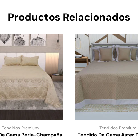
Productos Relacionados
Tendidos Premium
Tendidos Premium
 De Cama Perla-Champaña
Tendido De Cama Aster D