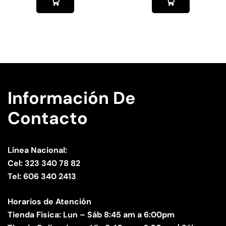
Información De
Contacto
Línea Nacional:
Cel: 323 340 78 82
Tel: 606 340 2413
Horarios de Atención
Tienda Física: Lun – Sáb 8:45 am a 6:00pm