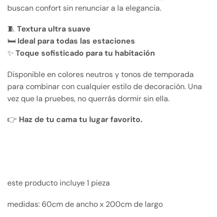
buscan confort sin renunciar a la elegancia.
🧵
Textura ultra suave
🛏️
Ideal para todas las estaciones
✨
Toque sofisticado para tu habitación
Disponible en colores neutros y tonos de temporada
para combinar con cualquier estilo de decoración. Una
vez que la pruebes, no querrás dormir sin ella.
👉
Haz de tu cama tu lugar favorito.
este producto incluye 1 pieza
medidas: 60cm de ancho x 200cm de largo