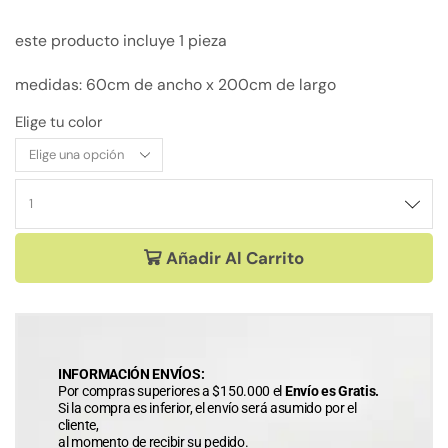
este producto incluye 1 pieza
medidas: 60cm de ancho x 200cm de largo
Elige tu color
Añadir Al Carrito
INFORMACIÓN ENVÍOS:
Por compras superiores a $150.000 el
Envío es Gratis.
Si la compra es inferior, el envío será asumido por el
cliente,
al momento de recibir su pedido.