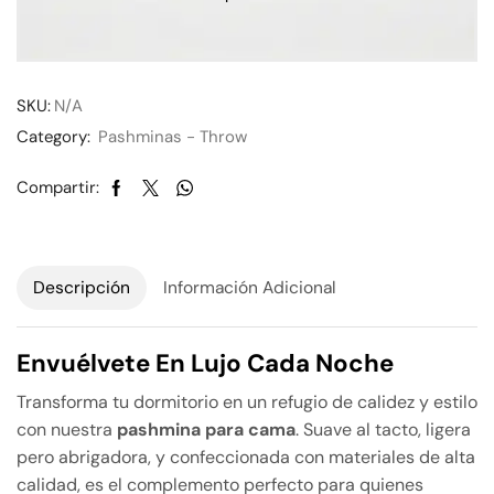
SKU:
N/A
Category:
Pashminas - Throw
Compartir:
Descripción
Información Adicional
Envuélvete En Lujo Cada Noche
Transforma tu dormitorio en un refugio de calidez y estilo
con nuestra
pashmina para cama
. Suave al tacto, ligera
pero abrigadora, y confeccionada con materiales de alta
calidad, es el complemento perfecto para quienes