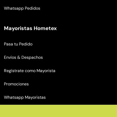
Whatsapp Pedidos
Mayoristas Hometex
Pasa tu Pedido
Envíos & Despachos
Regístrate como Mayorista
Promociones
Whatsapp Mayoristas