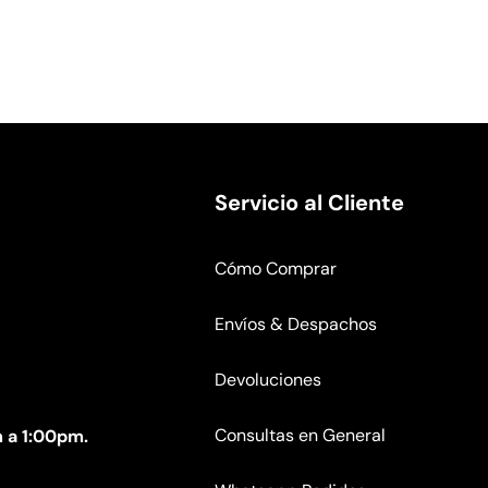
Servicio al Cliente
Cómo Comprar
Envíos & Despachos
Devoluciones
Consultas en General
 a 1:00pm.