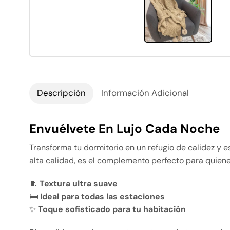
Descripción
Información Adicional
Envuélvete En Lujo Cada Noche
Transforma tu dormitorio en un refugio de calidez y e
alta calidad, es el complemento perfecto para quiene
🧵
Textura ultra suave
🛏️
Ideal para todas las estaciones
✨
Toque sofisticado para tu habitación