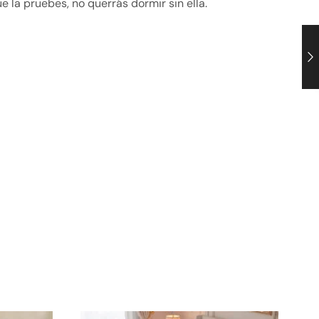
 la pruebes, no querrás dormir sin ella.