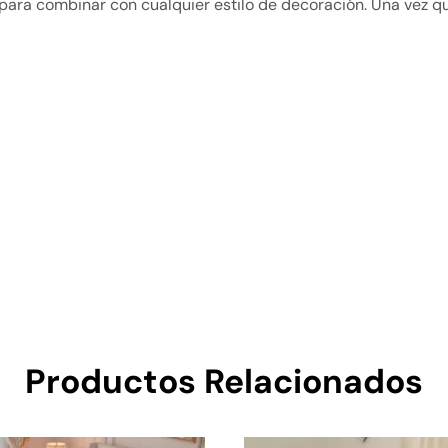
ara combinar con cualquier estilo de decoración. Una vez que
Productos Relacionados