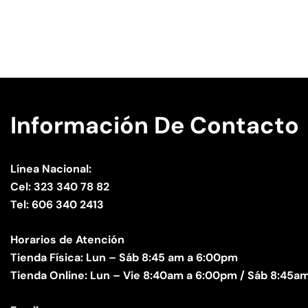
Información De Contacto
Línea Nacional:
Cel: 323 340 78 82
Tel: 606 340 2413
Horarios de Atención
Tienda Física: Lun – Sáb 8:45 am a 6:00pm
Tienda Online: Lun – Vie 8:40am a 6:00pm / Sáb 8:45am