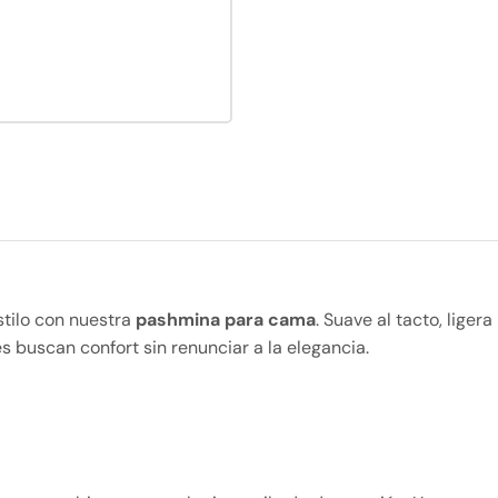
stilo con nuestra
pashmina para cama
. Suave al tacto, lige
s buscan confort sin renunciar a la elegancia.