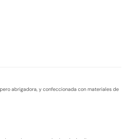
ra pero abrigadora, y confeccionada con materiales de