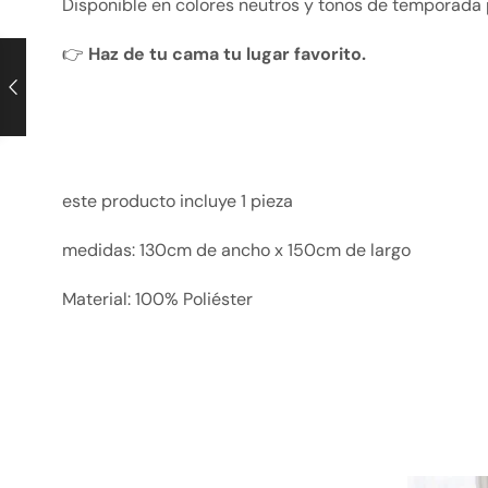
Disponible en colores neutros y tonos de temporada p
👉
Haz de tu cama tu lugar favorito.
este producto incluye 1 pieza
medidas: 130cm de ancho x 150cm de largo
Material: 100% Poliéster