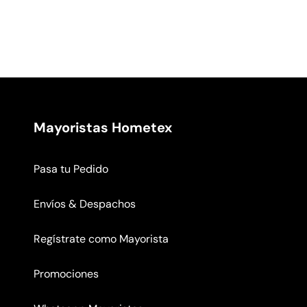
Mayoristas Hometex
Pasa tu Pedido
Envíos & Despachos
Regístrate como Mayorista
Promociones