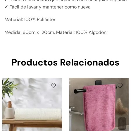
✔ Fácil de lavar y mantener como nueva
Material: 100% Poliéster
Medida: 60cm x 120cm. Material: 100% Algodón
Productos Relacionados