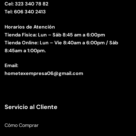
Cel: 323 340 78 82
Tel: 606 340 2413
Horarios de Atención
Tienda Física: Lun – Sáb 8:45 am a 6:00pm
Tienda Online: Lun – Vie 8:40am a 6:00pm / Sáb
8:45am a 1:00pm.
Email:
hometexempresa06@gmail.com
Servicio al Cliente
Cómo Comprar