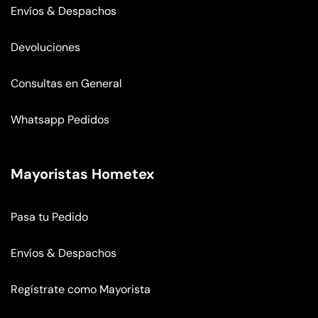
Envíos & Despachos
Devoluciones
Consultas en General
Whatsapp Pedidos
Mayoristas Hometex
Pasa tu Pedido
Envíos & Despachos
Regístrate como Mayorista