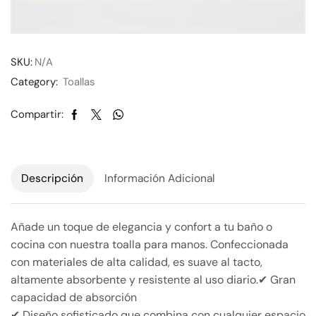
SKU:
N/A
Category:
Toallas
Compartir:
Descripción
Información Adicional
Añade un toque de elegancia y confort a tu baño o
cocina con nuestra toalla para manos. Confeccionada
con materiales de alta calidad, es suave al tacto,
altamente absorbente y resistente al uso diario.✔ Gran
capacidad de absorción
✔ Diseño sofisticado que combina con cualquier espacio