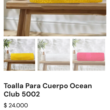
Toalla Para Cuerpo Ocean
Club 5002
$
24.000