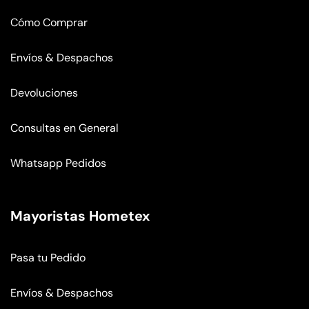
Cómo Comprar
Envíos & Despachos
Devoluciones
Consultas en General
Whatsapp Pedidos
Mayoristas Hometex
Pasa tu Pedido
Envíos & Despachos