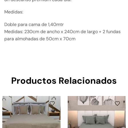
Medidas:
Doble para cama de 1,40mtr
Medidas: 230cm de ancho x 240cm de largo + 2 fundas
para almohadas de 50cm x 70cm
Productos Relacionados