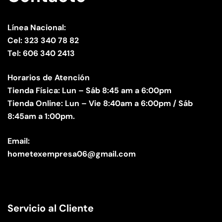
Línea Nacional:
Cel: 323 340 78 82
Tel: 606 340 2413
Horarios de Atención
Tienda Física: Lun – Sáb 8:45 am a 6:00pm
Tienda Online: Lun – Vie 8:40am a 6:00pm / Sáb
8:45am a 1:00pm.
Email:
hometexempresa06@gmail.com
Servicio al Cliente