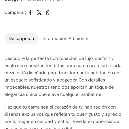
Compartir:
Descripción
Información Adicional
Descubre la perfecta combinación de lujo, confort y
estilo con nuestros tendidos para cama premium. Cada
pieza está diseñada para transformar tu habitación en
un espacio sofisticado y acogedor. Con detalles
impecables, nuestros tendidos aportan un toque de
elegancia única que eleva cualquier ambiente.
Haz que tu cama sea el corazón de tu habitación con
diseños exclusivos que reflejan tu buen gusto y aprecio
por lo mejor en calidad y estilo. ¡Vive la experiencia de
un descanso premium cada día!