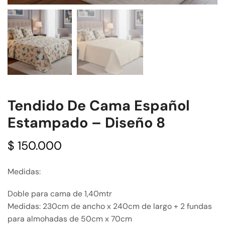
Tendido De Cama Español
Estampado – Diseño 8
$
150.000
Medidas:
Doble para cama de 1,40mtr
Medidas: 230cm de ancho x 240cm de largo + 2 fundas
para almohadas de 50cm x 70cm