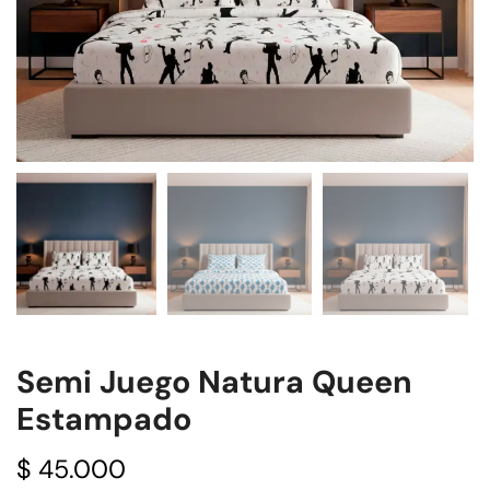
Semi Juego Natura Queen
Estampado
$
45.000