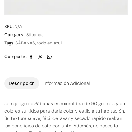
SKU:
N/A
Category:
Sábanas
Tags:
SÁBANAS
,
todo en azul
Compartir:
Descripción
Información Adicional
semijuego de Sábanas en microfibra de 90 gramos y en
colores surtidos para darle color y estilo a tu habitación.
Su textura suave, fácil de lavar y secado rápido realzan
los beneficios de este conjunto. Además, no necesita