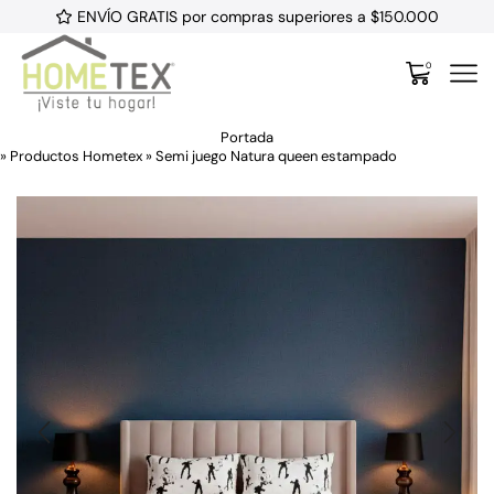
ENVÍO GRATIS por compras superiores a $150.000
0
Portada
»
Productos Hometex
»
Semi juego Natura queen estampado