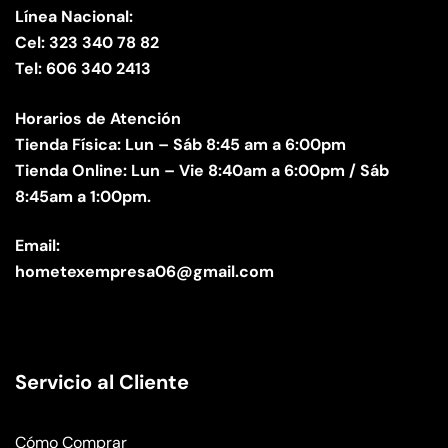
Línea Nacional:
Cel: 323 340 78 82
Tel: 606 340 2413
Horarios de Atención
Tienda Física: Lun – Sáb 8:45 am a 6:00pm
Tienda Online: Lun – Vie 8:40am a 6:00pm / Sáb
8:45am a 1:00pm.
Email:
hometexempresa06@gmail.com
Servicio al Cliente
Cómo Comprar