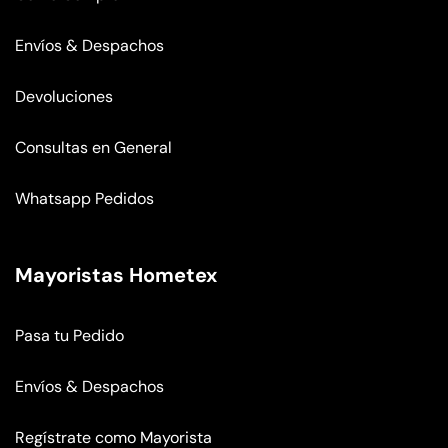
Envíos & Despachos
Devoluciones
Consultas en General
Whatsapp Pedidos
Mayoristas Hometex
Pasa tu Pedido
Envíos & Despachos
Regístrate como Mayorista