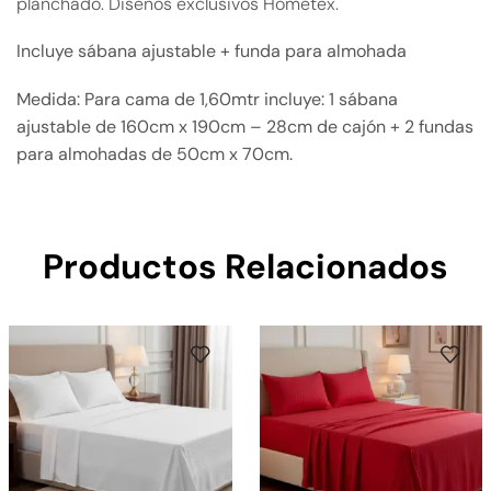
planchado. Diseños exclusivos Hometex.
Incluye sábana ajustable + funda para almohada
Medida: Para cama de 1,60mtr incluye: 1 sábana
ajustable de 160cm x 190cm – 28cm de cajón + 2 fundas
para almohadas de 50cm x 70cm.
Productos Relacionados