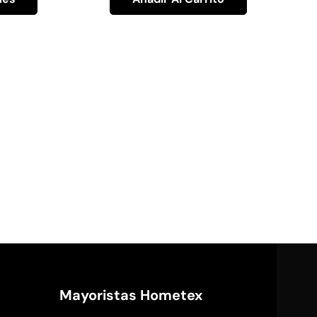
Mayoristas Hometex