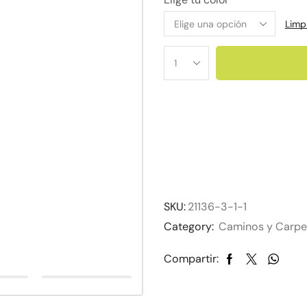
Limp
SKU:
21136-3-1-1
Category:
Caminos y Carpe
Compartir: