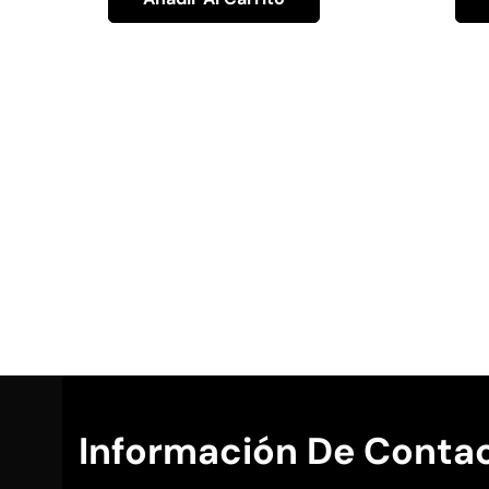
Información De Conta