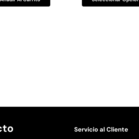
cto
Servicio al Cliente