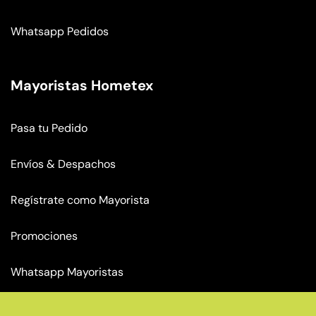
Whatsapp Pedidos
Mayoristas Hometex
Pasa tu Pedido
Envíos & Despachos
Regístrate como Mayorista
Promociones
Whatsapp Mayoristas