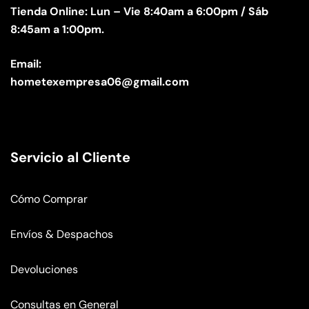
Tienda Online: Lun – Vie 8:40am a 6:00pm / Sáb
8:45am a 1:00pm.
Email:
hometexempresa06@gmail.com
Servicio al Cliente
Cómo Comprar
Envíos & Despachos
Devoluciones
Consultas en General