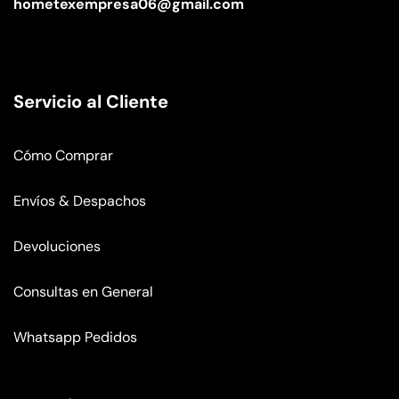
hometexempresa06@gmail.com
Servicio al Cliente
Cómo Comprar
Envíos & Despachos
Devoluciones
Consultas en General
Whatsapp Pedidos