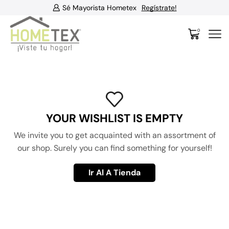
Sé Mayorista Hometex
Regístrate!
0
YOUR WISHLIST IS EMPTY
We invite you to get acquainted with an assortment of
our shop. Surely you can find something for yourself!
Ir Al A Tienda