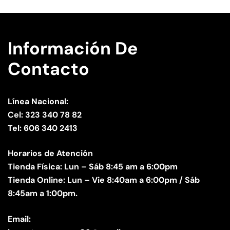
Información De
Contacto
Línea Nacional:
Cel: 323 340 78 82
Tel: 606 340 2413
Horarios de Atención
Tienda Física: Lun – Sáb 8:45 am a 6:00pm
Tienda Online: Lun – Vie 8:40am a 6:00pm / Sáb
8:45am a 1:00pm.
Email: