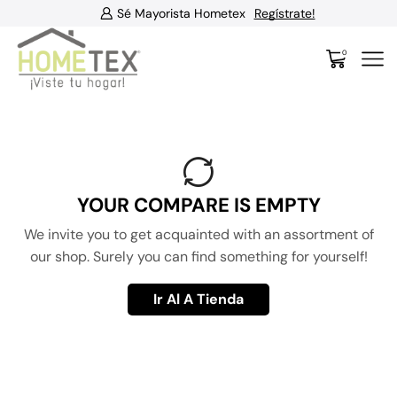
Sé Mayorista Hometex
Regístrate!
0
YOUR COMPARE IS EMPTY
We invite you to get acquainted with an assortment of
our shop. Surely you can find something for yourself!
Ir Al A Tienda