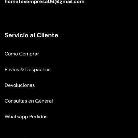
hometexempresa06@gmail.com
Servicio al Cliente
Cómo Comprar
Envíos & Despachos
Devoluciones
Consultas en General
Whatsapp Pedidos