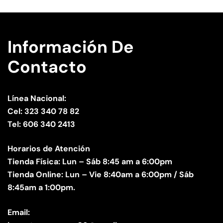
Información De
Contacto
Línea Nacional:
Cel: 323 340 78 82
Tel: 606 340 2413
Horarios de Atención
Tienda Física: Lun – Sáb 8:45 am a 6:00pm
Tienda Online: Lun – Vie 8:40am a 6:00pm / Sáb
8:45am a 1:00pm.
Email: