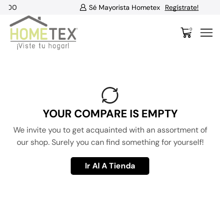
000
Sé Mayorista Hometex
Regístrate!
0
YOUR COMPARE IS EMPTY
We invite you to get acquainted with an assortment of
our shop. Surely you can find something for yourself!
Ir Al A Tienda