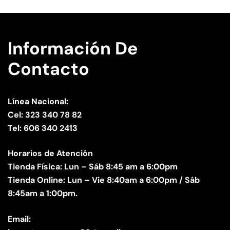
Información De
Contacto
Línea Nacional:
Cel: 323 340 78 82
Tel: 606 340 2413
Horarios de Atención
Tienda Física: Lun – Sáb 8:45 am a 6:00pm
Tienda Online: Lun – Vie 8:40am a 6:00pm / Sáb
8:45am a 1:00pm.
Email: