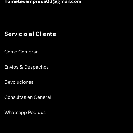
hometexempresa06@gmail.com
Servicio al Cliente
Cómo Comprar
Envíos & Despachos
Devoluciones
Consultas en General
Whatsapp Pedidos